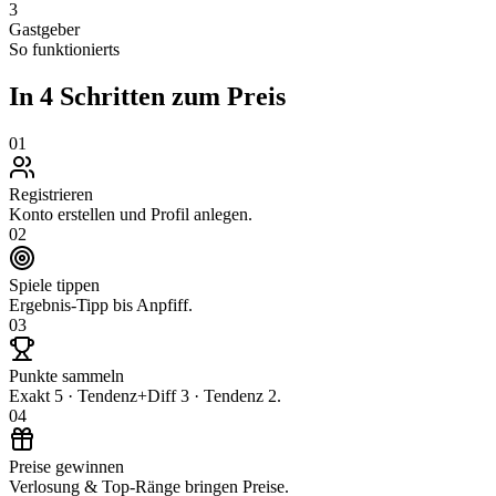
3
Gastgeber
So funktionierts
In 4 Schritten zum Preis
01
Registrieren
Konto erstellen und Profil anlegen.
02
Spiele tippen
Ergebnis-Tipp bis Anpfiff.
03
Punkte sammeln
Exakt 5 · Tendenz+Diff 3 · Tendenz 2.
04
Preise gewinnen
Verlosung & Top-Ränge bringen Preise.